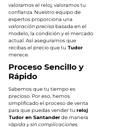
valoramos el reloj, valoramos tu
confianza. Nuestro equipo de
expertos proporciona una
valoración precisa
basada en el
modelo, la condición y el mercado
actual. Así aseguramos que
recibas el precio que tu
Tudor
merece.
Proceso Sencillo y
Rápido
Sabemos que tu tiempo es
precioso. Por eso, hemos
simplificado el proceso de venta
para que puedas vender tu
reloj
Tudor en Santander
de manera
rápida y sin complicaciones
.