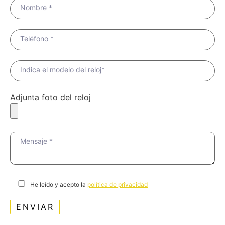
Nombre *
Teléfono *
Indica el modelo del reloj*
Adjunta foto del reloj
Mensaje *
He leído y acepto la
política de privacidad