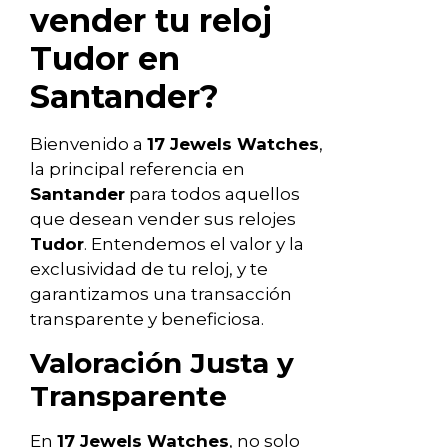
vender tu reloj
Tudor en
Santander?
Bienvenido a
17 Jewels Watches
,
la principal referencia en
Santander
para todos aquellos
que desean vender sus relojes
Tudor
. Entendemos el valor y la
exclusividad de tu reloj, y te
garantizamos una transacción
transparente y beneficiosa.
Valoración Justa y
Transparente
En
17 Jewels Watches
, no solo