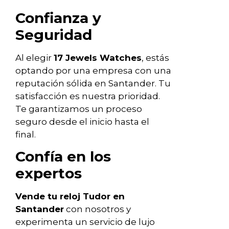
Confianza y
Seguridad
Al elegir
17 Jewels Watches
, estás
optando por una empresa con una
reputación sólida en Santander. Tu
satisfacción es nuestra prioridad.
Te garantizamos un proceso
seguro desde el inicio hasta el
final.
Confía en los
expertos
Vende tu reloj Tudor en
Santander
con nosotros y
experimenta un servicio de lujo