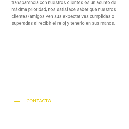
transparencia con nuestros clientes es un asunto de
máxima prioridad, nos satisface saber que nuestros
clientes/amigos ven sus expectativas cumplidas o
superadas al recibir el reloj y tenerlo en sus manos.
CONTACTO
¿Quieres más
información o