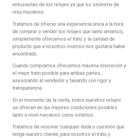
entusiastas de los relojes ya que es sinónimo de
reloj mecánico.
Tratamos de ofrecer una experiencia única a la hora
de comprar o vender los relojes que tanto amamos,
simplemente ofrecemos el trato y la calidad de
producto que a nosotros mismos nos gustaria haber
encontrado.
Cuando compramos ofrecemos máxima discreción y
el mejor trato posible para ambas partes,
asesorando al vendedor y tasando con rigor y
transparencia.
En el momento de la venta, todos nuestros relojes
se ofrecen en las mejores condiciones posibles
tanto a nivel mecánico como estético.
Tratamos de resolver cualquier duda o cuestión que
tenga nuestro cliente, para nosotros el trato y